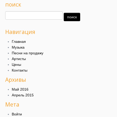
поиск
Навигация
Главная
Музыка
Песни на продажу
Артисты
Цены
Контакты
Архивы
Май 2016
Апрель 2015
Мета
Войти