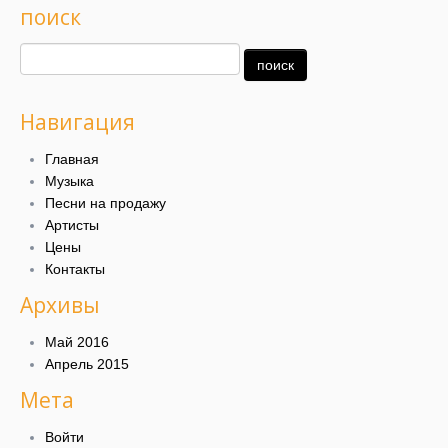
поиск
Навигация
Главная
Музыка
Песни на продажу
Артисты
Цены
Контакты
Архивы
Май 2016
Апрель 2015
Мета
Войти