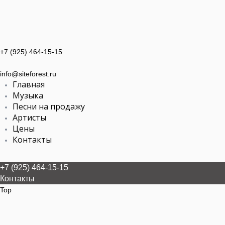
+7 (925) 464-15-15
info@siteforest.ru
Главная
Музыка
Песни на продажу
Артисты
Цены
Контакты
+7 (925) 464-15-15
Контакты
Top