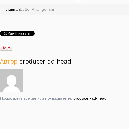
Главная
ButtonArrangemini
Автор
producer-ad-head
Посмотреть все записи пользователя:
producer-ad-head