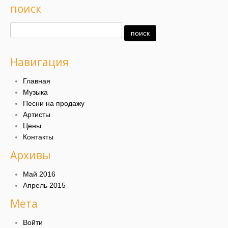
поиск
Навигация
Главная
Музыка
Песни на продажу
Артисты
Цены
Контакты
Архивы
Май 2016
Апрель 2015
Мета
Войти