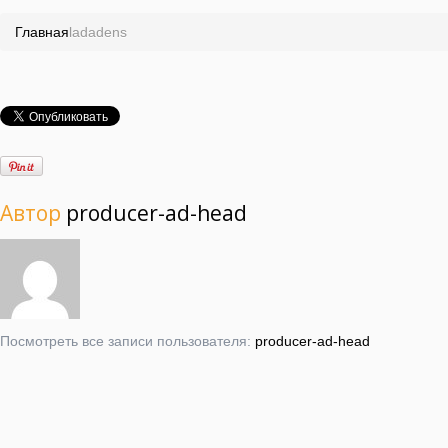
Главная
ladadens
Автор
producer-ad-head
Посмотреть все записи пользователя:
producer-ad-head