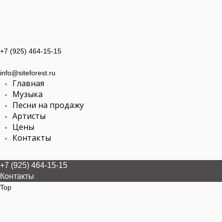
+7 (925) 464-15-15
info@siteforest.ru
Главная
Музыка
Песни на продажу
Артисты
Цены
Контакты
+7 (925) 464-15-15
Контакты
Top