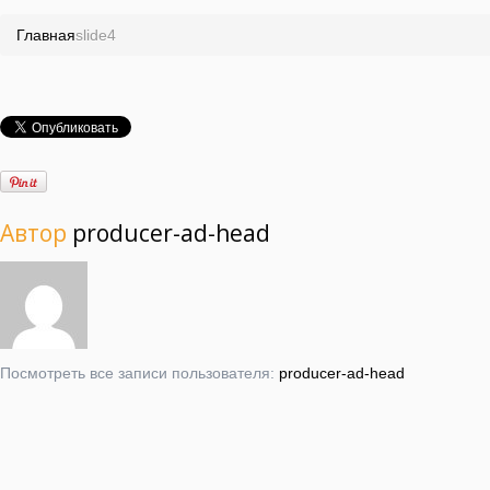
Главная
slide4
Автор
producer-ad-head
Посмотреть все записи пользователя:
producer-ad-head