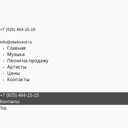
+7 (925) 464-15-15
info@siteforest.ru
Главная
Музыка
Песни на продажу
Артисты
Цены
Контакты
+7 (925) 464-15-15
Контакты
Top