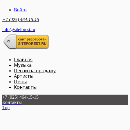
Войти
+7 (925) 464-15-15
info@siteforest.ru
Главная
Музыка
Песни на продажу
Артисты
Цены
Контакты
+7 (925) 464-15-15
Контакты
Top