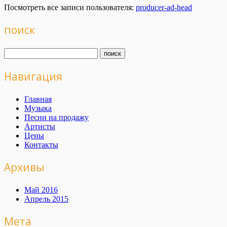
Посмотреть все записи пользователя:
producer-ad-head
поиск
Навигация
Главная
Музыка
Песни на продажу
Артисты
Цены
Контакты
Архивы
Май 2016
Апрель 2015
Мета