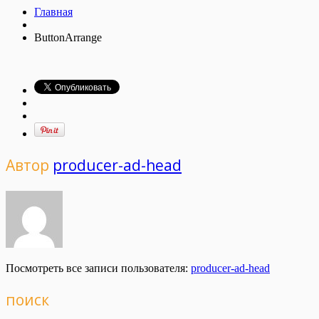
Главная
ButtonArrange
Автор
producer-ad-head
Посмотреть все записи пользователя:
producer-ad-head
поиск