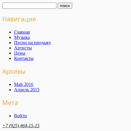
Навигация
Главная
Музыка
Песни на продажу
Артисты
Цены
Контакты
Архивы
Май 2016
Апрель 2015
Мета
Войти
+7 (925) 464-15-15