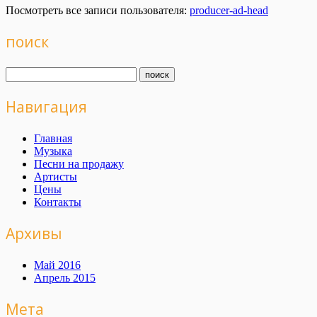
Посмотреть все записи пользователя:
producer-ad-head
поиск
Навигация
Главная
Музыка
Песни на продажу
Артисты
Цены
Контакты
Архивы
Май 2016
Апрель 2015
Мета