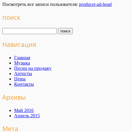
Посмотреть все записи пользователя:
producer-ad-head
поиск
Навигация
Главная
Музыка
Песни на продажу
Артисты
Цены
Контакты
Архивы
Май 2016
Апрель 2015
Мета