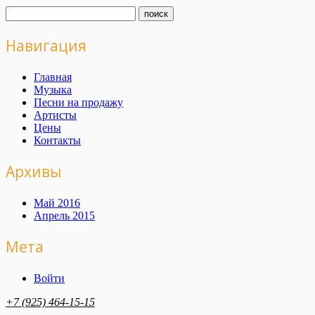
Навигация
Главная
Музыка
Песни на продажу
Артисты
Цены
Контакты
Архивы
Май 2016
Апрель 2015
Мета
Войти
+7 (925) 464-15-15