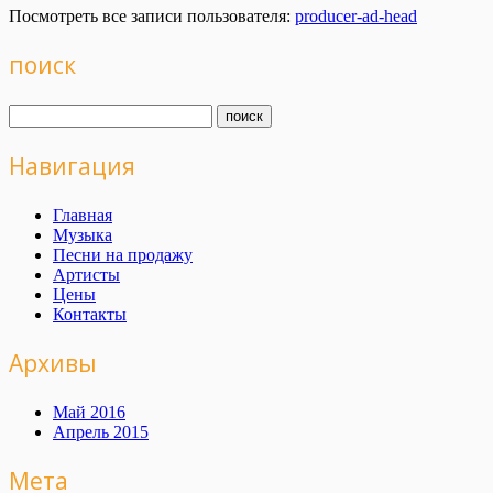
Посмотреть все записи пользователя:
producer-ad-head
поиск
Навигация
Главная
Музыка
Песни на продажу
Артисты
Цены
Контакты
Архивы
Май 2016
Апрель 2015
Мета