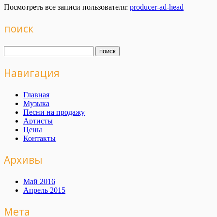
Посмотреть все записи пользователя:
producer-ad-head
поиск
Навигация
Главная
Музыка
Песни на продажу
Артисты
Цены
Контакты
Архивы
Май 2016
Апрель 2015
Мета