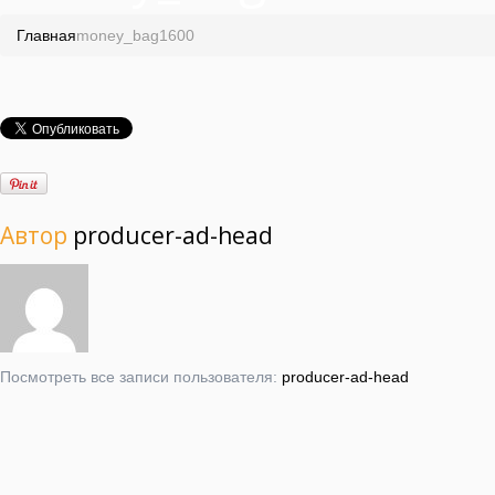
Главная
money_bag1600
Автор
producer-ad-head
Посмотреть все записи пользователя:
producer-ad-head