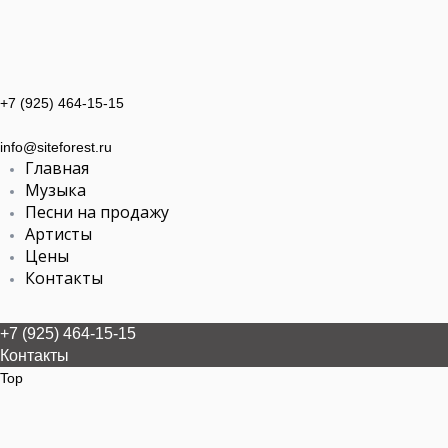
+7 (925) 464-15-15
info@siteforest.ru
Главная
Музыка
Песни на продажу
Артисты
Цены
Контакты
+7 (925) 464-15-15
Контакты
Top